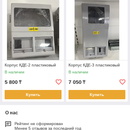
Корпус КДЕ-2 пластиковый
Корпус КДЕ-3 пластиковый
В наличии
В наличии
5 800
7 050
₸
₸
Купить
Купить
О нас
Рейтинг не сформирован
Менее 5 отзывов за последний год