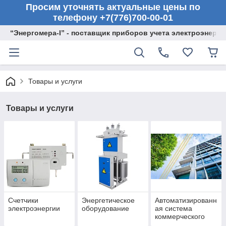
Просим уточнять актуальные цены по
телефону +7(776)700-00-01
“Энергомера-I” - поставщик приборов учета электроэнерги
Товары и услуги
Товары и услуги
Счетчики
Энергетическое
Автоматизированн
электроэнергии
оборудование
ая система
коммерческого
учета