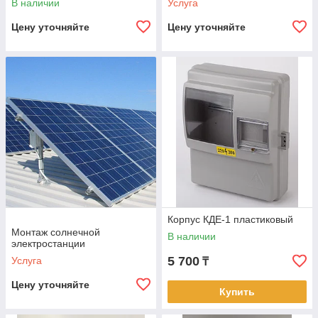
В наличии
Услуга
Цену уточняйте
Цену уточняйте
Корпус КДЕ-1 пластиковый
Монтаж солнечной
В наличии
электростанции
5 700
Услуга
₸
Цену уточняйте
Купить