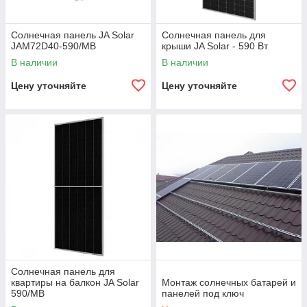
Солнечная панель JA Solar
Солнечная панель для
JAM72D40-590/MB
крыши JA Solar - 590 Вт
В наличии
В наличии
Цену уточняйте
Цену уточняйте
Солнечная панель для
квартиры на балкон JA Solar
Монтаж солнечных батарей и
590/MB
панелей под ключ