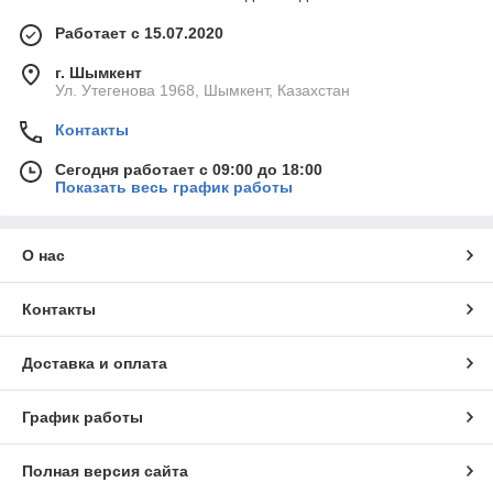
Работает с 15.07.2020
г. Шымкент
Ул. Утегенова 1968, Шымкент, Казахстан
Контакты
Сегодня работает с 09:00 до 18:00
Показать весь график работы
О нас
Контакты
Доставка и оплата
График работы
Полная версия сайта