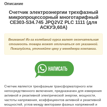
Описание
Счетчик электроэнергии трехфазный
микропроцессорный многотарифный
CE303-S34.745 JPQ2VZ PLC 1111 (для
АСКУЭ,60А)
Внимание! Из-за колебаний курса валют окончательная
стоимость товара может отличаться от указанной.
Пожалуйста, уточняйте цену у менеджера компании.
Счетчик является трехфазным трансформаторного или
непосредственного включения, предназначен для измерения
активной и реактивной электрической энергии, мощности,
частоты напряжения, коэффициентов активной и реактивной
мощностей, углов между векторами фазных напряжений и