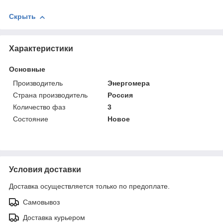
Скрыть
Характеристики
Основные
Производитель
Энергомера
Страна производитель
Россия
Количество фаз
3
Состояние
Новое
Условия доставки
Доставка осуществляется только по предоплате.
Самовывоз
Доставка курьером