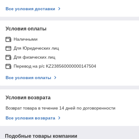
Все условия доставки
Условия оплаты
Наличными
Для Юридических лиц
Для физических лиц
Перевод на р/с KZ238560000000147504
Все условия оплаты
Условия возврата
Возврат товара в течение 14 дней по договоренности
Все условия возврата
Подобные товары компании