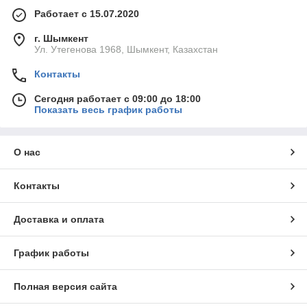
Работает с 15.07.2020
г. Шымкент
Ул. Утегенова 1968, Шымкент, Казахстан
Контакты
Сегодня работает с 09:00 до 18:00
Показать весь график работы
О нас
Контакты
Доставка и оплата
График работы
Полная версия сайта