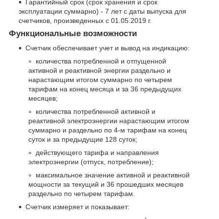
Гарантийный срок (срок хранения и срок
эксплуатации суммарно) - 7 лет с даты выпуска для
счетчиков, произведенных c 01.05.2019 г.
Функциональные возможности
Счетчик обеспечивает учет и вывод на индикацию:
количества потребленной и отпущенной
активной и реактивной энергии раздельно и
нарастающим итогом суммарно по четырем
тарифам на конец месяца и за 36 предыдущих
месяцев;
количества потребленной активной и
реактивной электроэнергии нарастающим итогом
суммарно и раздельно по 4-м тарифам на конец
суток и за предыдущие 128 суток;
действующего тарифа и направления
электроэнергии (отпуск, потребление);
максимальное значение активной и реактивной
мощности за текущий и 36 прошедших месяцев
раздельно по четырем тарифам.
Счетчик измеряет и показывает: