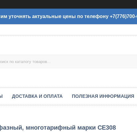
им уточнять актуальные цены по телефону +7(776)700-
Ы
ДОСТАВКА И ОПЛАТА
ПОЛЕЗНАЯ ИНФОРМАЦИЯ
хфазный, многотарифный марки CE308