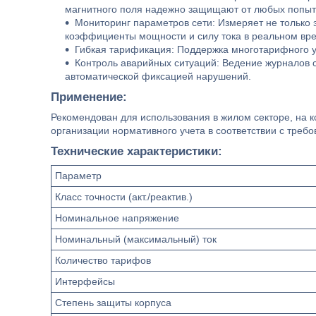
магнитного поля надежно защищают от любых попыт
Мониторинг параметров сети: Измеряет не только э
коэффициенты мощности и силу тока в реальном вр
Гибкая тарификация: Поддержка многотарифного у
Контроль аварийных ситуаций: Ведение журналов 
автоматической фиксацией нарушений.
Применение:
Рекомендован для использования в жилом секторе, на
организации нормативного учета в соответствии с тре
Технические характеристики:
Параметр
Класс точности (акт./реактив.)
Номинальное напряжение
Номинальный (максимальный) ток
Количество тарифов
Интерфейсы
Степень защиты корпуса