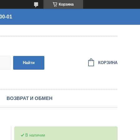
Корзина
00-01
КОРЗИНА
Найти
ВОЗВРАТ И ОБМЕН
В наличии